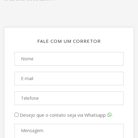
FALE COM UM CORRETOR
Desejo que o contato seja via Whatsapp
.