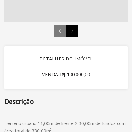
DETALHES DO IMÓVEL
VENDA: R$ 100.000,00
Descrição
Terreno urbano 11,00m de frente X 30,00m de fundos com
área total de 330,00m².