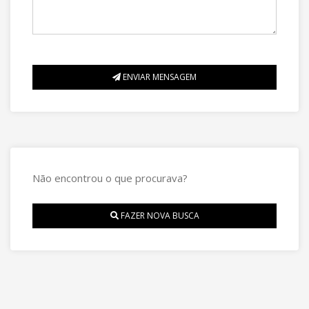
ENVIAR MENSAGEM
Não encontrou o que procurava?
FAZER NOVA BUSCA