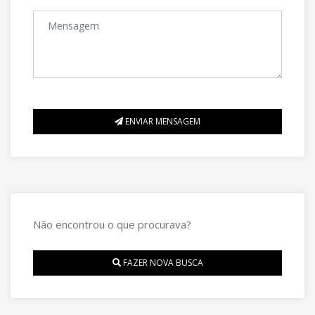
ENVIAR MENSAGEM
Não encontrou o que procurava?
FAZER NOVA BUSCA