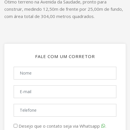
Ótimo terreno na Avenida da Saudade, pronto para
construir, medindo 12,50m de frente por 25,00m de fundo,
com área total de 304,00 metros quadrados.
FALE COM UM CORRETOR
Desejo que o contato seja via Whatsapp
.