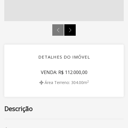
DETALHES DO IMÓVEL
VENDA: R$ 112.000,00
2
Área Terreno: 304.00m
Descrição