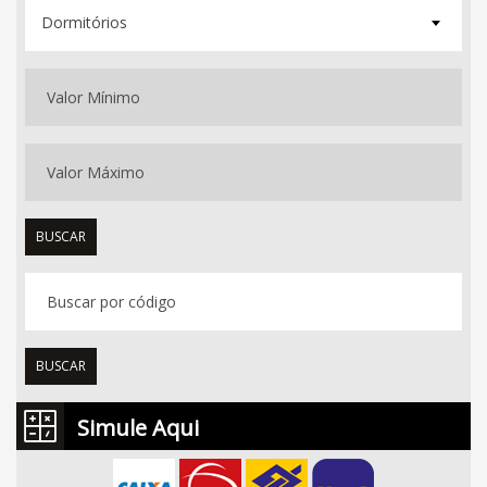
Dormitórios
BUSCAR
BUSCAR
Simule Aqui