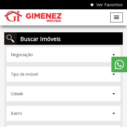
Ver Favoritos
Buscar Imóveis
Negociação
Cidade